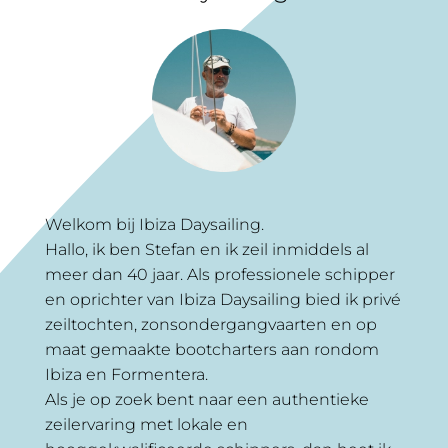
Welkom bij Ibiza Daysailing.
Hallo, ik ben Stefan en ik zeil inmiddels al
meer dan 40 jaar. Als professionele schipper
en oprichter van Ibiza Daysailing bied ik privé
zeiltochten, zonsondergangvaarten en op
maat gemaakte bootcharters aan rondom
Ibiza en Formentera.
Als je op zoek bent naar een authentieke
zeilervaring met lokale en